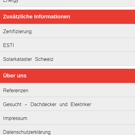
Zusätzliche Informationen
Zertifizierung
ESTI
Solarkataster Schweiz
Über uns
Referenzen
Gesucht - Dachdecker und Elektriker
Impressum
Datenschutzerklärung