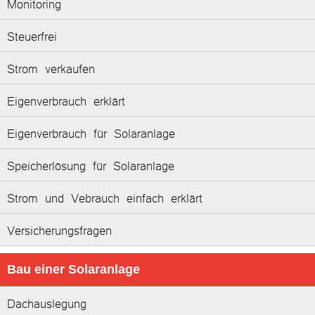
Monitoring
Steuerfrei
Strom verkaufen
Eigenverbrauch erklärt
Eigenverbrauch für Solaranlage
Speicherlösung für Solaranlage
Strom und Vebrauch einfach erklärt
Versicherungsfragen
Bau einer Solaranlage
Dachauslegung