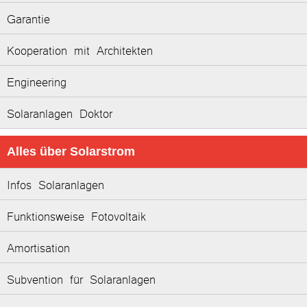
Garantie
Kooperation mit Architekten
Engineering
Solaranlagen Doktor
Alles über Solarstrom
Infos Solaranlagen
Funktionsweise Fotovoltaik
Amortisation
Subvention für Solaranlagen