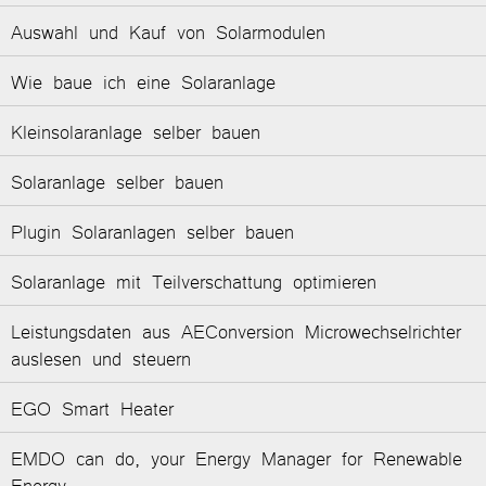
Auswahl und Kauf von Solarmodulen
Wie baue ich eine Solaranlage
Kleinsolaranlage selber bauen
Solaranlage selber bauen
Plugin Solaranlagen selber bauen
Solaranlage mit Teilverschattung optimieren
Leistungsdaten aus AEConversion Microwechselrichter
auslesen und steuern
EGO Smart Heater
EMDO can do, your Energy Manager for Renewable
Energy