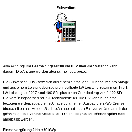
Also Achtung! Die Bearbeitungszeit für die KEV über die Swissgrid kann
dauern! Die Anträge werden aber schnell bearbeitet.
Die Subvention (EIV) setzt sich aus einem einmaligen Grundbeitrag pro Anlage
und aus einem Leistungsbeitrag pro installierte kW Leistung zusammen. Pro 1
kW Leistung ab 2017 rund 400 SFr. plus einen Grundbeitrag von 1 400 SFr.
Die Vergütungssätze sind inkl. Mehrwertsteuer. Die EIV kann nur einmal
bezogen werden, sobald eine Anlage durch einen Ausbau die 2kWp Grenze
überschritten hat. Melden Sie Ihre Anlage auf jeden Fall von Anfang an mit der
grösstmöglichen Ausbauvariante an. Die Leistungsdaten können später dann
angepasst werden.
Einmalvergütung 2 bis <30 kWp